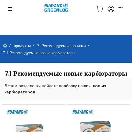
продукты
7. Рекомендуемые новинки
7.1 Рекомендуемые новые карбюраторы
7.1 Рекомендуемые новые карбюраторы
В этом разделе вы найдете подборку наших
новых
карбюраторов
.