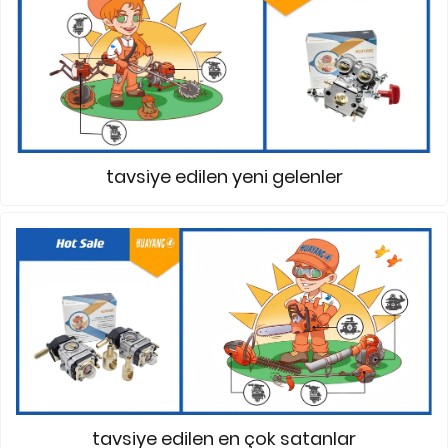
tavsiye edilen yeni gelenler
tavsiye edilen en çok satanlar