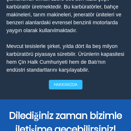
karbüratör üretmektedir. Bu karbüratörler, bahçe
makineleri, tarım makineleri, jeneratör üniteleri ve
benzeri alanlardaki evrensel benzinli motorlarda
yaygın olarak kullanılmaktadır.
Mevcut tesislerle şirket, yılda dört ila beş milyon
karbüratörü piyasaya sürebilir. Ürünlerin kapasitesi
hem Çin Halk Cumhuriyeti hem de Batı'nın
endüstri standartlarını karşılayabilir.
HAKKIMIZDA
Dilediğiniz zaman bizimle
iletişime geçebilirsiniz!