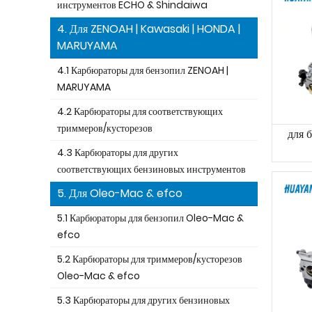
инструментов ECHO & Shindaiwa
4. Для ZENOAH | Kawasaki | HONDA |
MARUYAMA
4.1 Карбюраторы для бензопил ZENOAH |
MARUYAMA
4.2 Карбюраторы для соответствующих
триммеров/кусторезов
для 
4.3 Карбюраторы для других
соответствующих бензиновых инструментов
5. Для Oleo-Mac & efco
5.1 Карбюраторы для бензопил Oleo-Mac &
efco
5.2 Карбюраторы для триммеров/кусторезов
Oleo-Mac & efco
5.3 Карбюраторы для других бензиновых