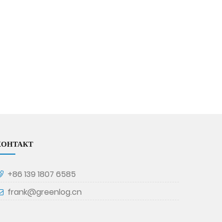
КОНТАКТ
+86 139 1807 6585
frank@greenlog.cn