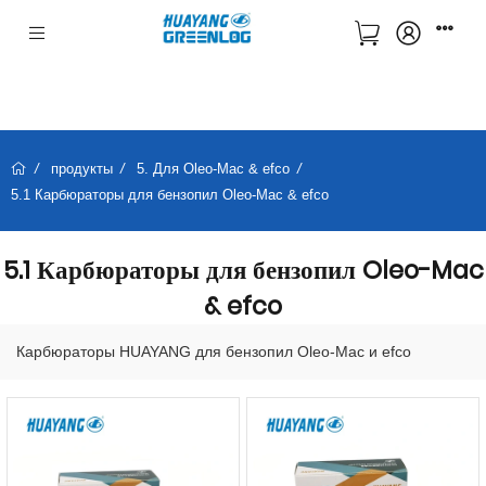
продукты
5. Для Oleo-Mac & efco
5.1 Карбюраторы для бензопил Oleo-Mac & efco
5.1 Карбюраторы для бензопил Oleo-Mac
& efco
Карбюраторы HUAYANG для бензопил Oleo-Mac и efco