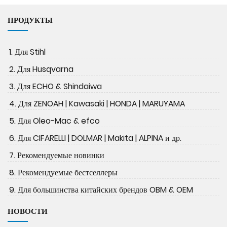
ПРОДУКТЫ
1. Для Stihl
2. Для Husqvarna
3. Для ECHO & Shindaiwa
4. Для ZENOAH | Kawasaki | HONDA | MARUYAMA
5. Для Oleo-Mac & efco
6. Для CIFARELLI | DOLMAR | Makita | ALPINA и др.
7. Рекомендуемые новинки
8. Рекомендуемые бестселлеры
9. Для большинства китайских брендов OBM & OEM
НОВОСТИ