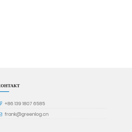
КОНТАКТ
+86 139 1807 6585
frank@greenlog.cn