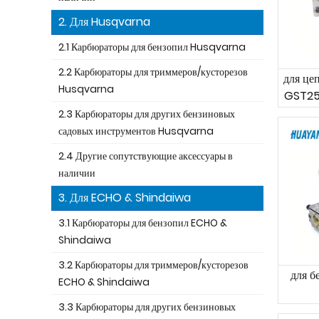
2. Для Husqvarna
2.1 Карбюраторы для бензопил Husqvarna
2.2 Карбюраторы для триммеров/кусторезов
для ц
Husqvarna
GST25
2.3 Карбюраторы для других бензиновых
садовых инструментов Husqvarna
2.4 Другие сопутствующие аксессуары в
наличии
3. Для ECHO & Shindaiwa
3.1 Карбюраторы для бензопил ECHO &
Shindaiwa
3.2 Карбюраторы для триммеров/кусторезов
для 
ECHO & Shindaiwa
3.3 Карбюраторы для других бензиновых