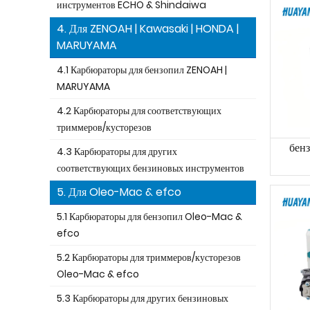
инструментов ECHO & Shindaiwa
4. Для ZENOAH | Kawasaki | HONDA |
MARUYAMA
4.1 Карбюраторы для бензопил ZENOAH |
MARUYAMA
4.2 Карбюраторы для соответствующих
триммеров/кусторезов
бен
4.3 Карбюраторы для других
соответствующих бензиновых инструментов
5. Для Oleo-Mac & efco
5.1 Карбюраторы для бензопил Oleo-Mac &
efco
5.2 Карбюраторы для триммеров/кусторезов
Oleo-Mac & efco
5.3 Карбюраторы для других бензиновых