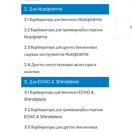
2. Для Husqvarna
2.1 Карбюраторы для бензопил Husqvarna
2.2 Карбюраторы для триммеров/кусторезов
Husqvarna
2.3 Карбюраторы для других бензиновых
садовых инструментов Husqvarna
2.4 Другие сопутствующие аксессуары в
наличии
3. Для ECHO & Shindaiwa
3.1 Карбюраторы для бензопил ECHO &
Shindaiwa
3.2 Карбюраторы для триммеров/кусторезов
ECHO & Shindaiwa
3.3 Карбюраторы для других бензиновых