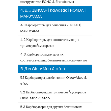
инструментов ECHO & Shindaiwa
4. Для ZENOAH | Kawasaki | HONDA |
MARUYAMA
4.1 Карбюраторы для бензопил ZENOAH |
MARUYAMA
4.2 Карбюраторы для соответствующих
триммеров/кусторезов
4.3 Карбюраторы для других
соответствующих бензиновых инструментов
5. Для Oleo-Mac & efco
5.1 Карбюраторы для бензопил Oleo-Mac &
efco
5.2 Карбюраторы для триммеров/кусторезов
Oleo-Mac & efco
5.3 Карбюраторы для других бензиновых