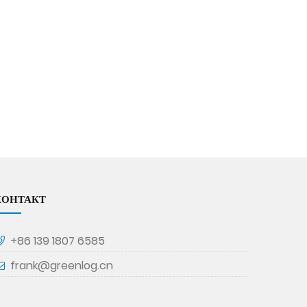
КОНТАКТ
+86 139 1807 6585
frank@greenlog.cn