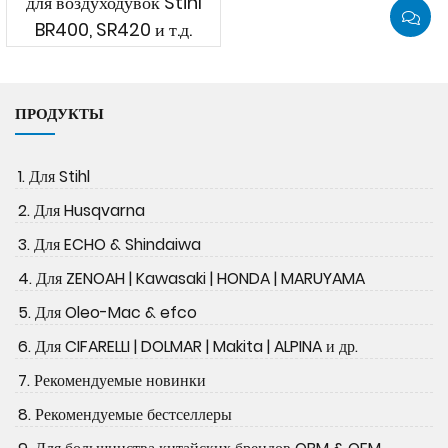
для воздуходувок Stihl
BR400, SR420 и т.д.
ПРОДУКТЫ
1. Для Stihl
2. Для Husqvarna
3. Для ECHO & Shindaiwa
4. Для ZENOAH | Kawasaki | HONDA | MARUYAMA
5. Для Oleo-Mac & efco
6. Для CIFARELLI | DOLMAR | Makita | ALPINA и др.
7. Рекомендуемые новинки
8. Рекомендуемые бестселлеры