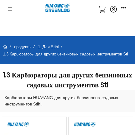
продукты
1. Для Stihl
1.3 Карбюраторы для других бензиновых садовых инструментов Sti
1.3 Карбюраторы для других бензиновых
садовых инструментов Sti
Карбюраторы HUAYANG для других бензиновых садовых
инструментов Stihl.