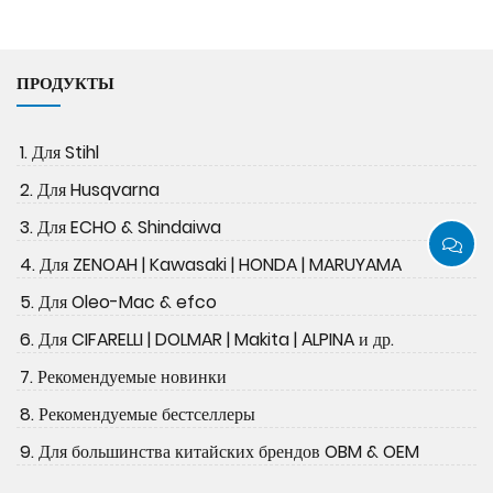
ПРОДУКТЫ
1. Для Stihl
2. Для Husqvarna
3. Для ECHO & Shindaiwa
4. Для ZENOAH | Kawasaki | HONDA | MARUYAMA
5. Для Oleo-Mac & efco
6. Для CIFARELLI | DOLMAR | Makita | ALPINA и др.
7. Рекомендуемые новинки
8. Рекомендуемые бестселлеры
9. Для большинства китайских брендов OBM & OEM