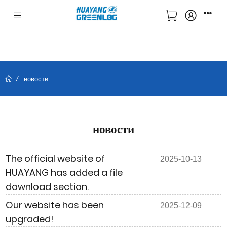
новости
новости
The official website of
2025-10-13
HUAYANG has added a file
download section.
Our website has been
2025-12-09
upgraded!